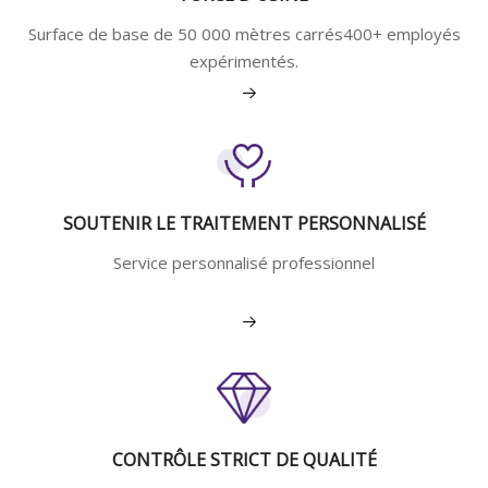
Surface de base de 50 000 mètres carrés400+ employés
expérimentés.
Voir plus
SOUTENIR LE TRAITEMENT PERSONNALISÉ
Service personnalisé professionnel
Voir plus
CONTRÔLE STRICT DE QUALITÉ