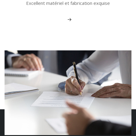
Excellent matériel et fabrication exquise
Voir plus