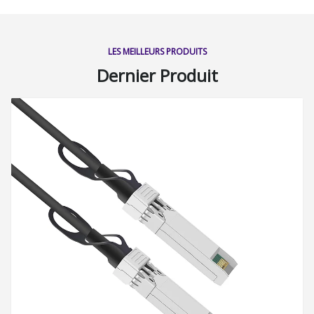
LES MEILLEURS PRODUITS
Dernier Produit