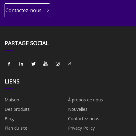
Contactez-nous
PARTAGE SOCIAL
LIENS
Maison
À propos de nous
Des produits
Nouvelles
Blog
Contactez-nous
Plan du site
Privacy Policy