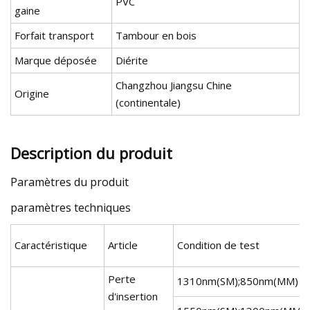
PVC
gaine
Forfait transport
Tambour en bois
Marque déposée
Diérite
Changzhou Jiangsu Chine
Origine
(continentale)
Description du produit
Paramètres du produit
paramètres techniques
Caractéristique
Article
Condition de test
Perte
1310nm(SM);850nm(MM)
d'insertion