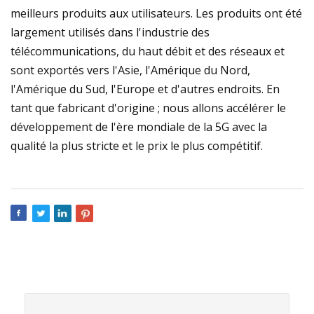
meilleurs produits aux utilisateurs. Les produits ont été
largement utilisés dans l'industrie des
télécommunications, du haut débit et des réseaux et
sont exportés vers l'Asie, l'Amérique du Nord,
l'Amérique du Sud, l'Europe et d'autres endroits. En
tant que fabricant d'origine ; nous allons accélérer le
développement de l'ère mondiale de la 5G avec la
qualité la plus stricte et le prix le plus compétitif.