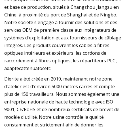
et base de production, situés à Changzhou Jiangsu en
Chine, à proximité du port de Shanghai et de Ningbo.
Notre société s'engage à fournir des solutions et des
services OEM de première classe aux intégrateurs de
systèmes d'exploitation et aux fournisseurs de câblage
intégrés. Les produits couvrent les câbles à fibres
optiques intérieurs et extérieurs, les cordons de
raccordement à fibres optiques, les répartiteurs PLC ;
adaptecattenuatocetc.
Dierite a été créée en 2010, maintenant notre zone
d'atelier est d'environ 5000 mètres carrés et compte
plus de 150 travailleurs. Nous sommes également une
entreprise nationale de haute technologie avec ISO
9001, CE/RoHS et de nombreux certificats de brevet de
modèle d'utilité. Notre usine contrôle la qualité
constamment et strictement afin de donner les