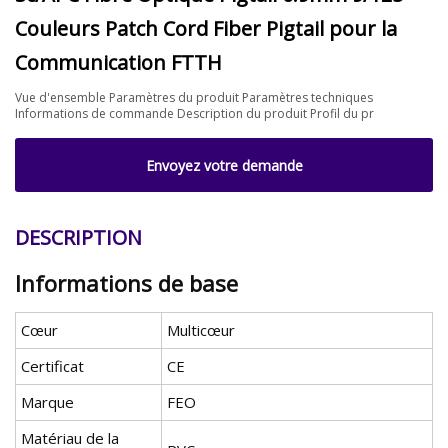
Couleurs Patch Cord Fiber Pigtail pour la
Communication FTTH
Vue d'ensemble Paramètres du produit Paramètres techniques
Informations de commande Description du produit Profil du pr
Envoyez votre demande
DESCRIPTION
Informations de base
Cœur
Multicœur
Certificat
CE
Marque
FEO
Matériau de la