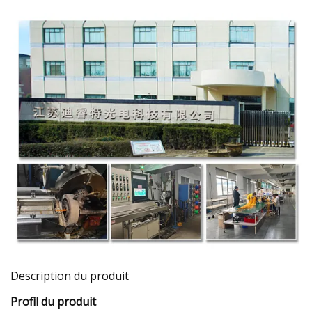
Description du produit
Profil du produit