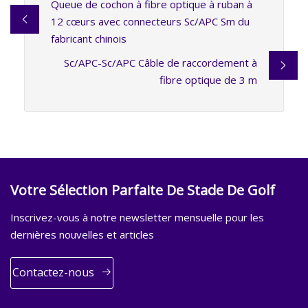
Queue de cochon à fibre optique à ruban à
12 cœurs avec connecteurs Sc/APC Sm du
fabricant chinois
Sc/APC-Sc/APC Câble de raccordement à
fibre optique de 3 m
Votre Sélection Parfaite De Stade De Golf
Inscrivez-vous à notre newsletter mensuelle pour les
dernières nouvelles et articles
Contactez-nous