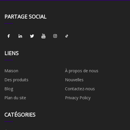
PARTAGE SOCIAL
LIENS
Maison
À propos de nous
Des produits
Nouvelles
Blog
Contactez-nous
Plan du site
Privacy Policy
CATÉGORIES