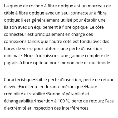
La queue de cochon à fibre optique est un morceau de
câble à fibre optique avec un seul connecteur à fibre
optique; il est généralement utilisé pour établir une
liaison avec un équipement à fibre optique. Le côté
connecteur est principalement en charge des
connexions tandis que l'autre côté est fondu avec des
fibres de verre pour obtenir une perte d'insertion
minimale. Nous fournissons une gamme complète de
pigtails à fibre optique pour monomode et multimode.
Caractéristique•Faible perte d'insertion, perte de retour
élevée.•Excellente endurance mécanique.•Haute
crédibilité et stabilité.•Bonne répétabilité et
échangeabilité.•Insertion à 100 %, perte de retourz Face
d'extrémité et inspection des interférences.