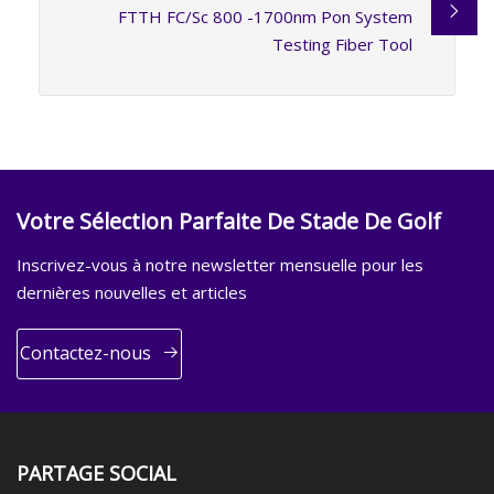
FTTH FC/Sc 800 -1700nm Pon System
Testing Fiber Tool
Votre Sélection Parfaite De Stade De Golf
Inscrivez-vous à notre newsletter mensuelle pour les
dernières nouvelles et articles
Contactez-nous
PARTAGE SOCIAL