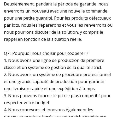
Deuxièmement, pendant la période de garantie, nous
enverrons un nouveau avec une nouvelle commande
pour une petite quantité. Pour les produits défectueux
par lots, nous les réparerons et vous les renverrons ou
nous pourrons discuter de la solution, y compris le
rappel en fonction de la situation réelle.
Q7 : Pourquoi nous choisir pour coopérer ?
1. Nous avons une ligne de production de première
classe et un système de gestion de la qualité strict.
2. Nous avons un système de procédure professionnel
et une grande capacité de production pour garantir
une livraison rapide et une expédition à temps.
3. Nous pouvons fournir le prix le plus compétitif pour
respecter votre budget.
4. Nous concevons et innovons également les
nouveaux produits basés sur notre riche expérience.