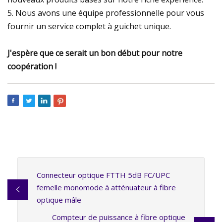
5. Nous avons une équipe professionnelle pour vous
fournir un service complet à guichet unique.
J'espère que ce serait un bon début pour notre
coopération !
Connecteur optique FTTH 5dB FC/UPC
femelle monomode à atténuateur à fibre
optique mâle
Compteur de puissance à fibre optique