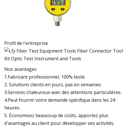
Profil de l'entreprise
Nos avantages
1.Fabricant professionnel, 100% testé.
2. Solutions clients en jours, pas en semaines.
3.Services chaleureux avec des attentions particulières.
4.Peut fournir votre demande spécifique dans les 24
heures.
5. Économisez beaucoup de coûts, apportez plus
d'avantages au client pour développer ses activités.