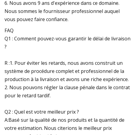
6. Nous avons 9 ans d'expérience dans ce domaine.
Nous sommes le fournisseur professionnel auquel
vous pouvez faire confiance.
FAQ
Q1 : Comment pouvez-vous garantir le délai de livraison
?
R :1. Pour éviter les retards, nous avons construit un
système de procédure complet et professionnel de la
production à la livraison et avons une riche expérience.
2. Nous pouvons régler la clause pénale dans le contrat
pour le retard tardif.
Q2 : Quel est votre meilleur prix ?
A:Basé sur la qualité de nos produits et la quantité de
votre estimation. Nous citerions le meilleur prix