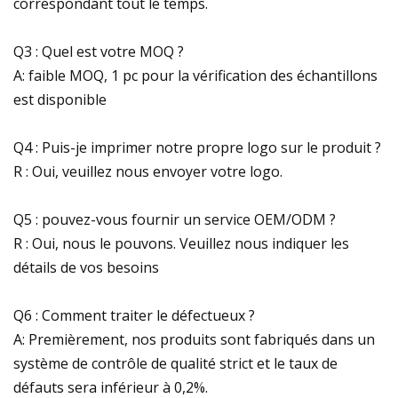
correspondant tout le temps.
Q3 : Quel est votre MOQ ?
A: faible MOQ, 1 pc pour la vérification des échantillons
est disponible
Q4 : Puis-je imprimer notre propre logo sur le produit ?
R : Oui, veuillez nous envoyer votre logo.
Q5 : pouvez-vous fournir un service OEM/ODM ?
R : Oui, nous le pouvons. Veuillez nous indiquer les
détails de vos besoins
Q6 : Comment traiter le défectueux ?
A: Premièrement, nos produits sont fabriqués dans un
système de contrôle de qualité strict et le taux de
défauts sera inférieur à 0,2%.