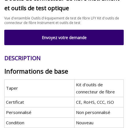
et outils de test optique
Vue d'ensemble Outils d'équipement de test de fibre LFY Kit d'outils de
connecteur de fibre Instrument et outils de test
Envoyez votre demande
DESCRIPTION
Informations de base
Kit d'outils de
Taper
connecteur de fibre
Certificat
CE, RoHS, CCC, ISO
Personnalisé
Non personnalisé
Condition
Nouveau