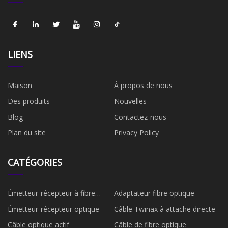
LIENS
Maison
À propos de nous
Des produits
Nouvelles
Blog
Contactez-nous
Plan du site
Privacy Policy
CATÉGORIES
Émetteur-récepteur à fibre
Adaptateur fibre optique
optique
Émetteur-récepteur optique
Câble Twinax à attache directe
Câble optique actif
Câble de fibre optique