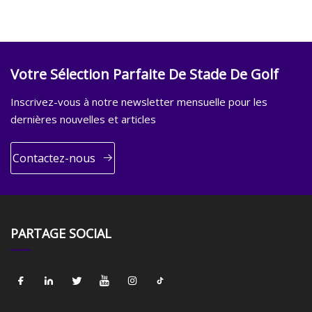
Votre Sélection Parfaite De Stade De Golf
Inscrivez-vous à notre newsletter mensuelle pour les
dernières nouvelles et articles
Contactez-nous
PARTAGE SOCIAL