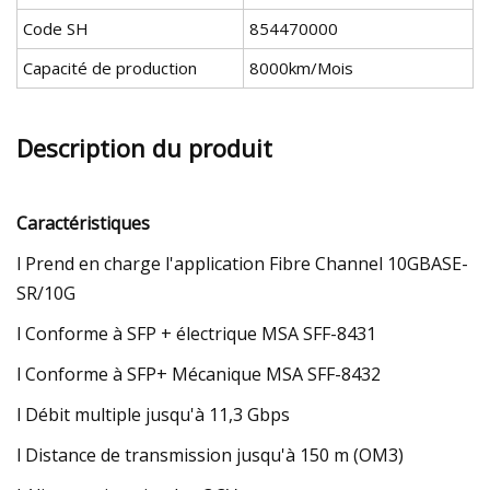
Code SH
854470000
Capacité de production
8000km/Mois
Description du produit
Caractéristiques
l Prend en charge l'application Fibre Channel 10GBASE-
SR/10G
l Conforme à SFP + électrique MSA SFF-8431
l Conforme à SFP+ Mécanique MSA SFF-8432
l Débit multiple jusqu'à 11,3 Gbps
l Distance de transmission jusqu'à 150 m (OM3)