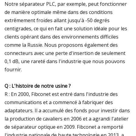
Notre séparateur PLC, par exemple, peut fonctionner
de manière optimale même dans des conditions
extrêmement froides allant jusqu'à -50 degrés
centigrades, ce qui en fait une solution idéale pour les
clients opérant dans des environnements difficiles
comme la Russie. Nous proposons également des
connecteurs avec une perte d'insertion de seulement
0,1 dB, une rareté dans l'industrie que nous pouvons
fournir.
Q : L'histoire de notre usine ?
R : En 2000, Fibconet est entré dans l'industrie des
communications et a commencé à fabriquer des
adaptateurs. Il a accumulé des fonds pour investir dans
la production de cavaliers en 2006 et a agrandi l'atelier
de séparateur optique en 2009. Fibconet a remporté
l'industrie nationale de haute technologie en 2013, a