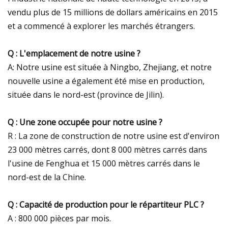
vendu plus de 15 millions de dollars américains en 2015
et a commencé à explorer les marchés étrangers.
Q : L'emplacement de notre usine ?
A: Notre usine est située à Ningbo, Zhejiang, et notre
nouvelle usine a également été mise en production,
située dans le nord-est (province de Jilin).
Q : Une zone occupée pour notre usine ?
R : La zone de construction de notre usine est d'environ
23 000 mètres carrés, dont 8 000 mètres carrés dans
l'usine de Fenghua et 15 000 mètres carrés dans le
nord-est de la Chine.
Q : Capacité de production pour le répartiteur PLC ?
A : 800 000 pièces par mois.