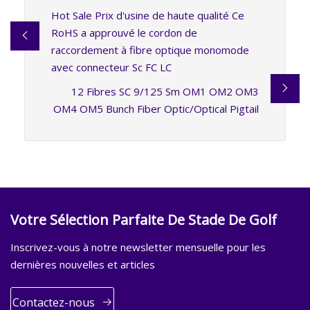
Hot Sale Prix d'usine de haute qualité Ce
RoHS a approuvé le cordon de
raccordement à fibre optique monomode
avec connecteur Sc FC LC
12 Fibres SC 9/125 Sm OM1 OM2 OM3
OM4 OM5 Bunch Fiber Optic/Optical Pigtail
Votre Sélection Parfaite De Stade De Golf
Inscrivez-vous à notre newsletter mensuelle pour les
dernières nouvelles et articles
Contactez-nous