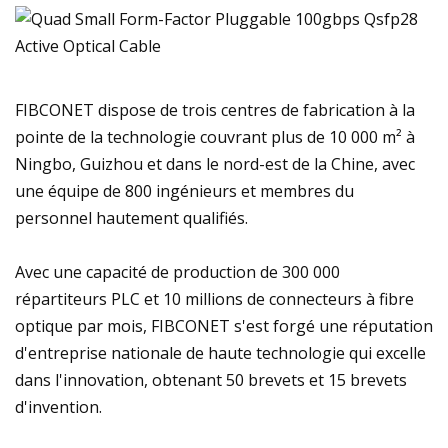
FIBCONET dispose de trois centres de fabrication à la
pointe de la technologie couvrant plus de 10 000 m² à
Ningbo, Guizhou et dans le nord-est de la Chine, avec
une équipe de 800 ingénieurs et membres du
personnel hautement qualifiés.
Avec une capacité de production de 300 000
répartiteurs PLC et 10 millions de connecteurs à fibre
optique par mois, FIBCONET s'est forgé une réputation
d'entreprise nationale de haute technologie qui excelle
dans l'innovation, obtenant 50 brevets et 15 brevets
d'invention.