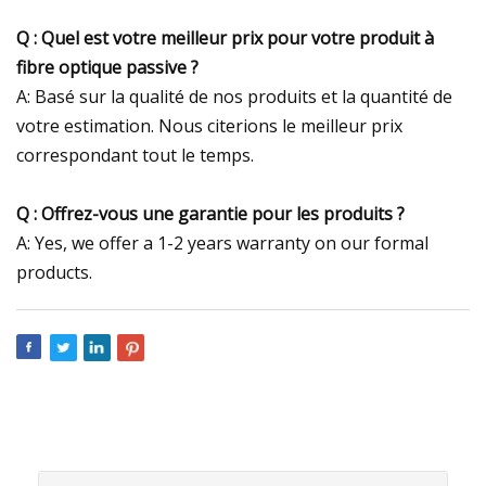
Q : Quel est votre meilleur prix pour votre produit à
fibre optique passive ?
A: Basé sur la qualité de nos produits et la quantité de
votre estimation. Nous citerions le meilleur prix
correspondant tout le temps.
Q : Offrez-vous une garantie pour les produits ?
A: Yes, we offer a 1-2 years warranty on our formal
products.