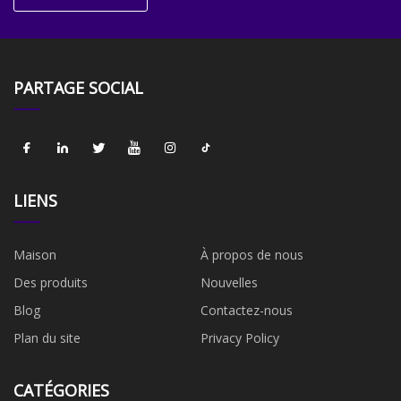
PARTAGE SOCIAL
LIENS
Maison
À propos de nous
Des produits
Nouvelles
Blog
Contactez-nous
Plan du site
Privacy Policy
CATÉGORIES