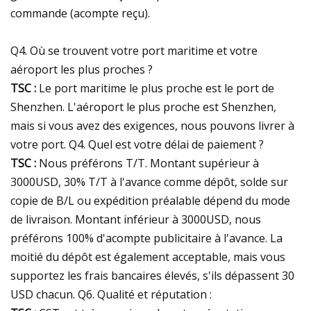
commande (acompte reçu).
Q4. Où se trouvent votre port maritime et votre
aéroport les plus proches ?
TSC :
Le port maritime le plus proche est le port de
Shenzhen. L'aéroport le plus proche est Shenzhen,
mais si vous avez des exigences, nous pouvons livrer à
votre port. Q4. Quel est votre délai de paiement ?
TSC :
Nous préférons T/T. Montant supérieur à
3000USD, 30% T/T à l'avance comme dépôt, solde sur
copie de B/L ou expédition préalable dépend du mode
de livraison. Montant inférieur à 3000USD, nous
préférons 100% d'acompte publicitaire à l'avance. La
moitié du dépôt est également acceptable, mais vous
supportez les frais bancaires élevés, s'ils dépassent 30
USD chacun. Q6. Qualité et réputation :