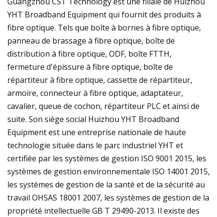
Guangzhou CST Technology est une filiale de Huizhou
YHT Broadband Equipment qui fournit des produits à
fibre optique. Tels que boîte à bornes à fibre optique,
panneau de brassage à fibre optique, boîte de
distribution à fibre optique, ODF, boîte FTTH,
fermeture d'épissure à fibre optique, boîte de
répartiteur à fibre optique, cassette de répartiteur,
armoire, connecteur à fibre optique, adaptateur,
cavalier, queue de cochon, répartiteur PLC et ainsi de
suite. Son siège social Huizhou YHT Broadband
Equipment est une entreprise nationale de haute
technologie située dans le parc industriel YHT et
certifiée par les systèmes de gestion ISO 9001 2015, les
systèmes de gestion environnementale ISO 14001 2015,
les systèmes de gestion de la santé et de la sécurité au
travail OHSAS 18001 2007, les systèmes de gestion de la
propriété intellectuelle GB T 29490-2013. Il existe des