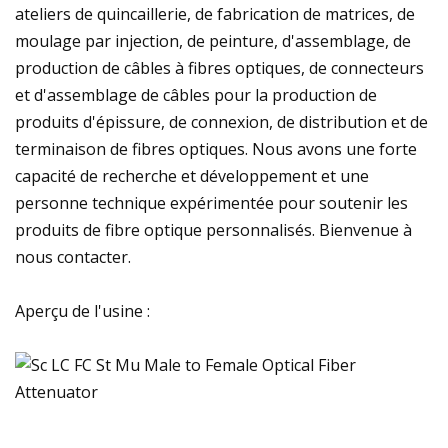
ateliers de quincaillerie, de fabrication de matrices, de
moulage par injection, de peinture, d'assemblage, de
production de câbles à fibres optiques, de connecteurs
et d'assemblage de câbles pour la production de
produits d'épissure, de connexion, de distribution et de
terminaison de fibres optiques. Nous avons une forte
capacité de recherche et développement et une
personne technique expérimentée pour soutenir les
produits de fibre optique personnalisés. Bienvenue à
nous contacter.
Aperçu de l'usine :