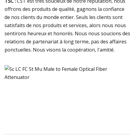
TSC :
CST est très soucieux de notre réputation, nous
offrons des produits de qualité, gagnons la confiance
de nos clients du monde entier. Seuls les clients sont
satisfaits de nos produits et services, alors nous nous
sentirons heureux et honorés. Nous nous soucions des
relations de partenariat à long terme, pas des affaires
ponctuelles. Nous visons la coopération, l'amitié.