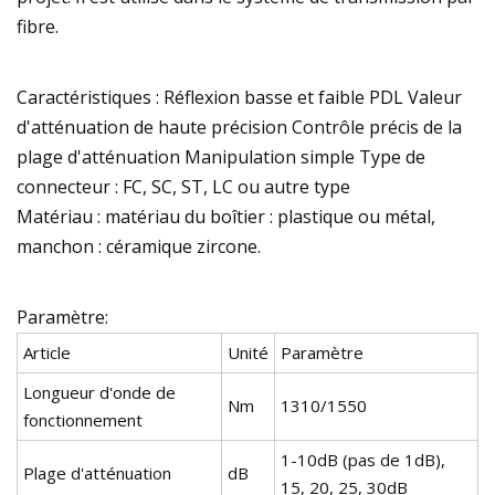
fibre.
Caractéristiques : Réflexion basse et faible PDL Valeur
d'atténuation de haute précision Contrôle précis de la
plage d'atténuation Manipulation simple Type de
connecteur : FC, SC, ST, LC ou autre type
Matériau : matériau du boîtier : plastique ou métal,
manchon : céramique zircone.
Paramètre:
Article
Unité
Paramètre
Longueur d'onde de
Nm
1310/1550
fonctionnement
1-10dB (pas de 1dB),
Plage d'atténuation
dB
15, 20, 25, 30dB