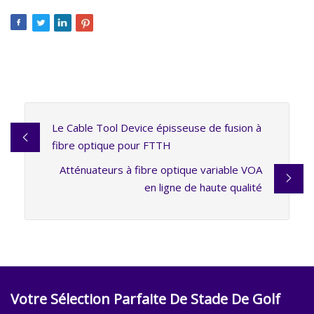
Le Cable Tool Device épisseuse de fusion à
fibre optique pour FTTH
Atténuateurs à fibre optique variable VOA
en ligne de haute qualité
Votre Sélection Parfaite De Stade De Golf