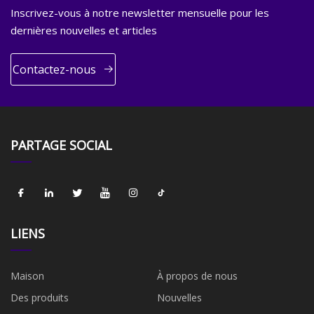
Inscrivez-vous à notre newsletter mensuelle pour les
dernières nouvelles et articles
Contactez-nous
PARTAGE SOCIAL
LIENS
Maison
À propos de nous
Des produits
Nouvelles