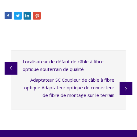
Localisateur de défaut de câble à fibre
optique souterrain de qualité
Adaptateur SC Coupleur de câble à fibre
optique Adaptateur optique de connecteur
de fibre de montage sur le terrain