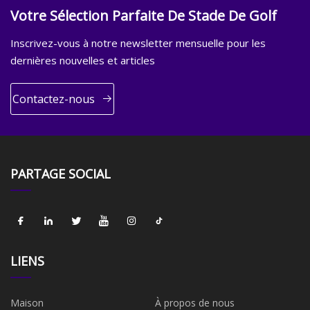
Votre Sélection Parfaite De Stade De Golf
Inscrivez-vous à notre newsletter mensuelle pour les
dernières nouvelles et articles
Contactez-nous
PARTAGE SOCIAL
LIENS
Maison
À propos de nous