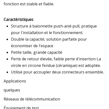
fonction est stable et fiable.
Caractéristiques
Structure à baïonnette push-and-pull, pratique
pour l'installation et le fonctionnement.
Double la capacité, solution parfaite pour
économiser de l'espace
Petite taille, grande capacité
Perte de retour élevée, faible perte d'insertion La
virole en zircone fendue (céramique) est adoptée.
Utilisé pour accoupler deux connecteurs ensemble.
Applications
quelques
Réseaux de télécommunication
Équipement de test