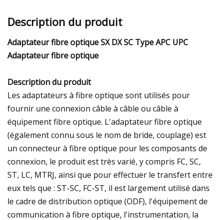
Description du produit
Adaptateur fibre optique SX DX SC Type APC UPC
Adaptateur fibre optique
Description du produit
Les adaptateurs à fibre optique sont utilisés pour
fournir une connexion câble à câble ou câble à
équipement fibre optique. L'adaptateur fibre optique
(également connu sous le nom de bride, couplage) est
un connecteur à fibre optique pour les composants de
connexion, le produit est très varié, y compris FC, SC,
ST, LC, MTRJ, ainsi que pour effectuer le transfert entre
eux tels que : ST-SC, FC-ST, il est largement utilisé dans
le cadre de distribution optique (ODF), l'équipement de
communication à fibre optique, l'instrumentation, la