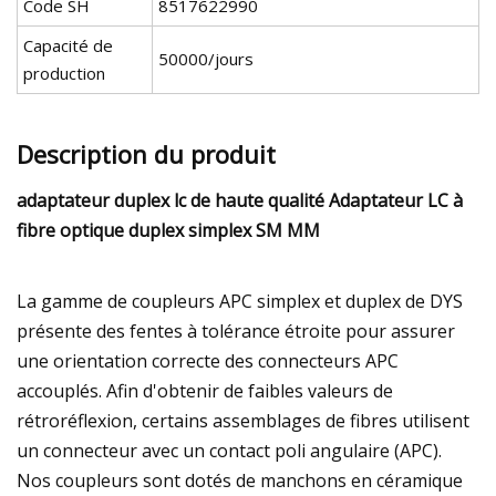
Code SH
8517622990
Capacité de
50000/jours
production
Description du produit
adaptateur duplex lc de haute qualité Adaptateur LC à
fibre optique duplex simplex SM MM
La gamme de coupleurs APC simplex et duplex de DYS
présente des fentes à tolérance étroite pour assurer
une orientation correcte des connecteurs APC
accouplés. Afin d'obtenir de faibles valeurs de
rétroréflexion, certains assemblages de fibres utilisent
un connecteur avec un contact poli angulaire (APC).
Nos coupleurs sont dotés de manchons en céramique