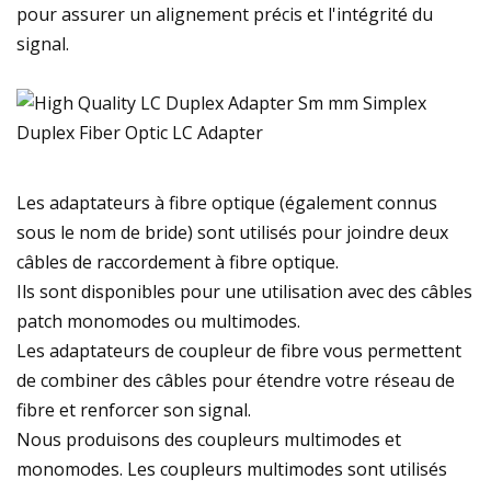
pour assurer un alignement précis et l'intégrité du
signal.
Les adaptateurs à fibre optique (également connus
sous le nom de bride) sont utilisés pour joindre deux
câbles de raccordement à fibre optique.
Ils sont disponibles pour une utilisation avec des câbles
patch monomodes ou multimodes.
Les adaptateurs de coupleur de fibre vous permettent
de combiner des câbles pour étendre votre réseau de
fibre et renforcer son signal.
Nous produisons des coupleurs multimodes et
monomodes. Les coupleurs multimodes sont utilisés