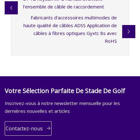
l'ensemble de câble de raccordement
Fabricants d'accessoires multimodes de
haute qualité de câbles ADSS Application de
câbles à fibres optiques Gyxtc 8s avec
RoHS
Votre Sélection Parfaite De Stade De Golf
Inscrivez-vous à notre newsletter mensuelle pour les
dernières nouvelles et articles
Contactez-nous