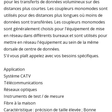
pour les transferts de données volumineux sur des
distances plus courtes. Les coupleurs monomodes sont
utilisés pour des distances plus longues où moins de
données sont transférées. Les coupleurs monomodes
sont généralement choisis pour l'équipement de mise
en réseau dans différents bureaux et sont utilisés pour
mettre en réseau l'équipement au sein de la même
dorsale de centre de données.
S'il vous plaît appelez avec vos besoins spécifiques.
Application
Système CATV
Télécommunications
Réseaux optiques
Instruments de test / de mesure
Fibre à la maison
Caractéristique : précision de taille élevée ; Bonne