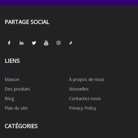
PARTAGE SOCIAL
LIENS
Maison
À propos de nous
Des produits
Nouvelles
Blog
Contactez-nous
Plan du site
Privacy Policy
CATÉGORIES