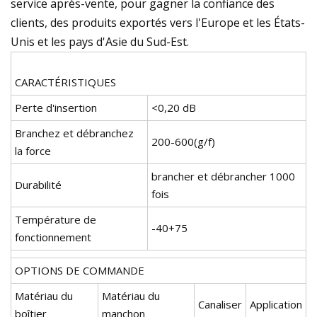
service après-vente, pour gagner la confiance des
clients, des produits exportés vers l'Europe et les États-
Unis et les pays d'Asie du Sud-Est.
CARACTÉRISTIQUES
Perte d'insertion
<0,20 dB
Branchez et débranchez
200-600(g/f)
la force
brancher et débrancher 1000
Durabilité
fois
Température de
-40+75
fonctionnement
OPTIONS DE COMMANDE
Matériau du
Matériau du
Canaliser
Application
boîtier
manchon