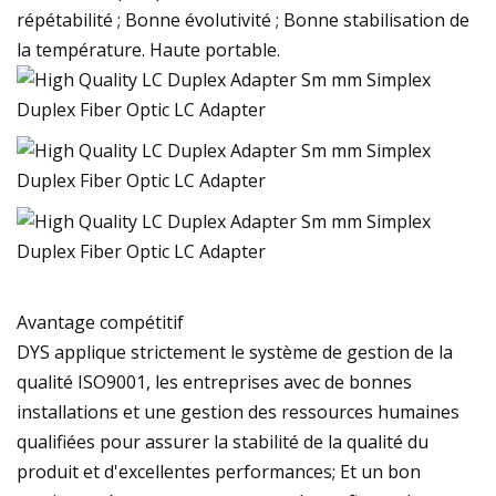
répétabilité ; Bonne évolutivité ; Bonne stabilisation de
la température. Haute portable.
Avantage compétitif
DYS applique strictement le système de gestion de la
qualité ISO9001, les entreprises avec de bonnes
installations et une gestion des ressources humaines
qualifiées pour assurer la stabilité de la qualité du
produit et d'excellentes performances; Et un bon