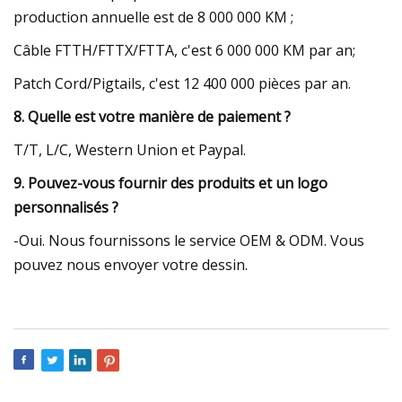
production annuelle est de 8 000 000 KM ;
Câble FTTH/FTTX/FTTA, c'est 6 000 000 KM par an;
Patch Cord/Pigtails, c'est 12 400 000 pièces par an.
8. Quelle est votre manière de paiement ?
T/T, L/C, Western Union et Paypal.
9. Pouvez-vous fournir des produits et un logo
personnalisés ?
-Oui. Nous fournissons le service OEM & ODM. Vous
pouvez nous envoyer votre dessin.