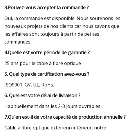
3.Pouvez-vous accepter la commande ?
Oui, la commande est disponible. Nous soutenons les
nouveaux projets de nos clients car nous savons que
les affaires sont toujours à partir de petites
commandes.
4.Quelle est votre période de garantie ?
25 ans pour le câble à fibre optique
5. Quel type de certification avez-vous ?
ISO9001, GV, UL, RoHs.
6. Quel est votre délai de livraison ?
Habituellement dans les 2-3 jours ouvrables
7.Qu'en est-il de votre capacité de production annuelle ?
Câble à fibre optique extérieur/intérieur, notre