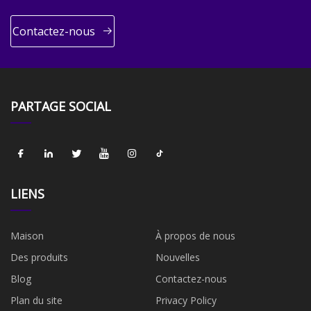
Contactez-nous
PARTAGE SOCIAL
LIENS
Maison
À propos de nous
Des produits
Nouvelles
Blog
Contactez-nous
Plan du site
Privacy Policy