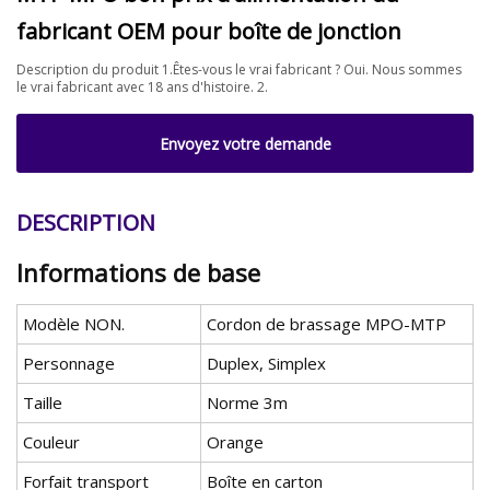
fabricant OEM pour boîte de jonction
Description du produit 1.Êtes-vous le vrai fabricant ? Oui. Nous sommes
le vrai fabricant avec 18 ans d'histoire. 2.
Envoyez votre demande
DESCRIPTION
Informations de base
Modèle NON.
Cordon de brassage MPO-MTP
Personnage
Duplex, Simplex
Taille
Norme 3m
Couleur
Orange
Forfait transport
Boîte en carton