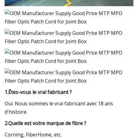
1.Êtes-vous le vrai fabricant ?
Oui. Nous sommes le vrai fabricant avec 18 ans
d'histoire.
2.Quelle est votre marque de fibre ?
Corning, FiberHome, etc.