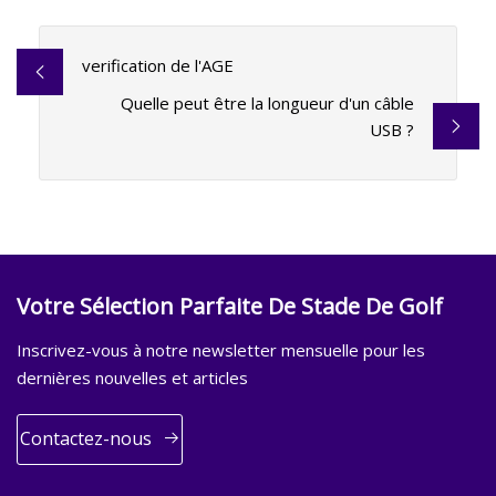
verification de l'AGE
Quelle peut être la longueur d'un câble
USB ?
Votre Sélection Parfaite De Stade De Golf
Inscrivez-vous à notre newsletter mensuelle pour les
dernières nouvelles et articles
Contactez-nous