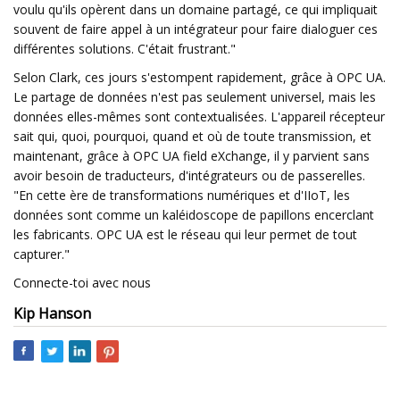
voulu qu'ils opèrent dans un domaine partagé, ce qui impliquait
souvent de faire appel à un intégrateur pour faire dialoguer ces
différentes solutions. C'était frustrant."
Selon Clark, ces jours s'estompent rapidement, grâce à OPC UA.
Le partage de données n'est pas seulement universel, mais les
données elles-mêmes sont contextualisées. L'appareil récepteur
sait qui, quoi, pourquoi, quand et où de toute transmission, et
maintenant, grâce à OPC UA field eXchange, il y parvient sans
avoir besoin de traducteurs, d'intégrateurs ou de passerelles.
"En cette ère de transformations numériques et d'IIoT, les
données sont comme un kaléidoscope de papillons encerclant
les fabricants. OPC UA est le réseau qui leur permet de tout
capturer."
Connecte-toi avec nous
Kip Hanson