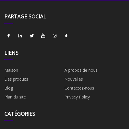
PARTAGE SOCIAL
LIENS
Maison
À propos de nous
Des produits
Nouvelles
Blog
Contactez-nous
Plan du site
Privacy Policy
CATÉGORIES