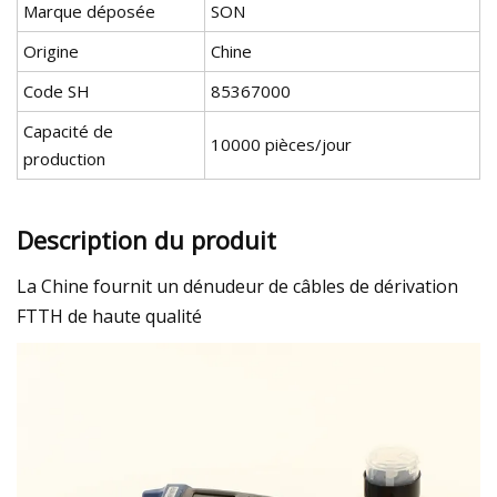
Marque déposée
SON
Origine
Chine
Code SH
85367000
Capacité de
10000 pièces/jour
production
Description du produit
La Chine fournit un dénudeur de câbles de dérivation
FTTH de haute qualité