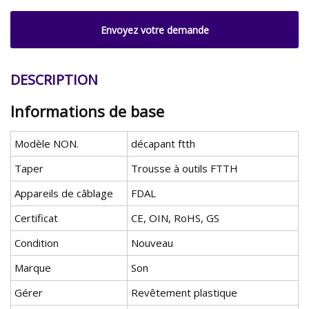
Envoyez votre demande
DESCRIPTION
Informations de base
Modèle NON.
décapant ftth
Taper
Trousse à outils FTTH
Appareils de câblage
FDAL
Certificat
CE, OIN, RoHS, GS
Condition
Nouveau
Marque
Son
Gérer
Revêtement plastique