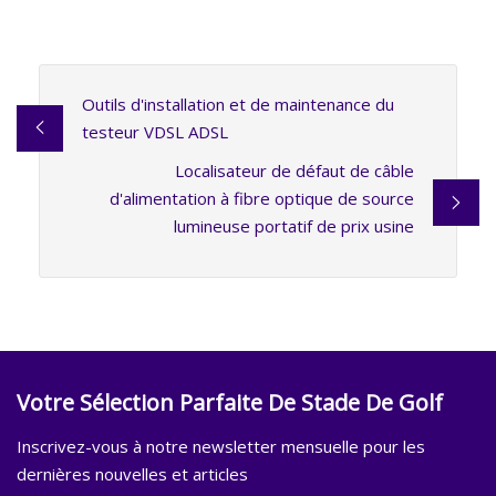
Outils d'installation et de maintenance du
testeur VDSL ADSL
Localisateur de défaut de câble
d'alimentation à fibre optique de source
lumineuse portatif de prix usine
Votre Sélection Parfaite De Stade De Golf
Inscrivez-vous à notre newsletter mensuelle pour les
dernières nouvelles et articles