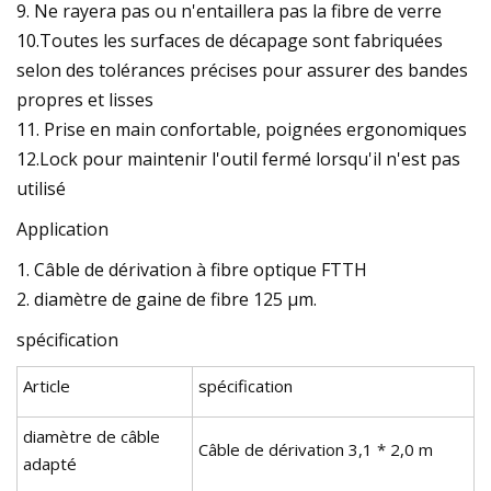
9. Ne rayera pas ou n'entaillera pas la fibre de verre
10.Toutes les surfaces de décapage sont fabriquées
selon des tolérances précises pour assurer des bandes
propres et lisses
11. Prise en main confortable, poignées ergonomiques
12.Lock pour maintenir l'outil fermé lorsqu'il n'est pas
utilisé
Application
1. Câble de dérivation à fibre optique FTTH
2. diamètre de gaine de fibre 125 μm.
spécification
Article
spécification
diamètre de câble
Câble de dérivation 3,1 * 2,0 m
adapté