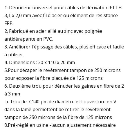
1. Dénudeur universel pour câbles de dérivation FTTH
3,1 x 2,0 mm avec fil d'acier ou élément de résistance
FRP.
2. Fabriqué en acier allié au zinc avec poignée
antidérapante en PVC.
3. Améliorer l'épissage des câbles, plus efficace et facile
à utiliser.
4. Dimensions : 30 x 110 x 20 mm
5.Pour décaper le revêtement tampon de 250 microns
pour exposer la fibre plaquée de 125 microns
6. Deuxième trou pour dénuder les gaines en fibre de 2
à 3 mm
Le trou de 7,140 µm de diamètre et l'ouverture en V
dans la lame permettent de retirer le revêtement
tampon de 250 microns de la fibre de 125 microns
8.Pré-réglé en usine - aucun ajustement nécessaire