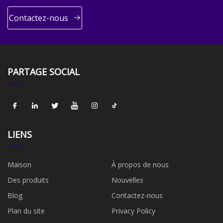
Contactez-nous
PARTAGE SOCIAL
LIENS
Maison
À propos de nous
Des produits
Nouvelles
Blog
Contactez-nous
Plan du site
Privacy Policy