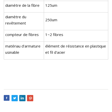
diamètre de la fibre
125um
diamètre du
250um
revêtement
compteur de fibres
1~2 fibres
matériau d'armature
élément de résistance en plastique
usinable
et fil d'acier