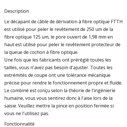
Description
Le décapant de câble de dérivation à fibre optique FTTH
est utilisé pour peler le revêtement de 250 um de la
fibre optique 125 um, le pore ouvert de 1,98 mm en
haut est utilisé pour peler le revêtement protecteur de
la queue de cochon à fibre optique.
Une fois que les fabricants ont préréglé toutes les
tailles, vous n'avez pas besoin d'ajuster. Toutes les
extrémités de coupe ont une tolérance mécanique
précise pour rendre le fonctionnement propre et fluide.
Le combiné est conçu selon la théorie de l'ingénierie
humaine, vous vous sentirez donc à l'aise lors de la
saisie. Veuillez mettre la pince en position fermée si
vous ne l'utilisez pas.
Fonctionnalité