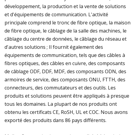
développement, la production et la vente de solutions
et d'équipements de communication. L'activité
principale comprend le tronc de fibre optique, la maison
de fibre optique, le câblage de la salle des machines, le
câblage du centre de données, le câblage du réseau et
d'autres solutions ; Il fournit également des
équipements de communication, tels que des câbles à
fibres optiques, des câbles en cuivre, des composants
de câblage ODF, DDF, MDF, des composants ODN, des
armoires de service, des composants ONU, FTTH, des
connecteurs, des commutateurs et des outils. Les
produits et solutions peuvent être appliqués à presque
tous les domaines. La plupart de nos produits ont
obtenu les certificats CE, RoSH, UL et COC. Nous avons
exporté des produits dans 86 pays différents.