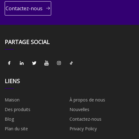
Contactez-nous
PARTAGE SOCIAL
LIENS
Maison
À propos de nous
Des produits
Nouvelles
Blog
Contactez-nous
Plan du site
Privacy Policy