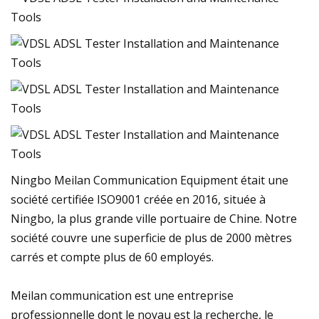
Ningbo Meilan Communication Equipment était une
société certifiée ISO9001 créée en 2016, située à
Ningbo, la plus grande ville portuaire de Chine. Notre
société couvre une superficie de plus de 2000 mètres
carrés et compte plus de 60 employés.
Meilan communication est une entreprise
professionnelle dont le noyau est la recherche, le