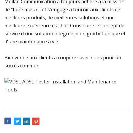
Meilan Communication a toujours adhéré à la mission
de "faire mieux", et s'engage à fournir aux clients de
meilleurs produits, de meilleures solutions et une
meilleure expérience d'achat. Construire le concept de
service d'une solution intégrée, d'un guichet unique et
d'une maintenance à vie.
Bienvenue aux clients à coopérer avec nous pour un
succès commun.