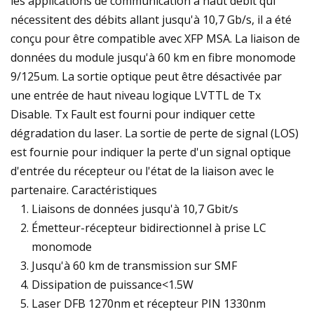
les applications de communication à haut débit qui
nécessitent des débits allant jusqu'à 10,7 Gb/s, il a été
conçu pour être compatible avec XFP MSA. La liaison de
données du module jusqu'à 60 km en fibre monomode
9/125um. La sortie optique peut être désactivée par
une entrée de haut niveau logique LVTTL de Tx
Disable. Tx Fault est fourni pour indiquer cette
dégradation du laser. La sortie de perte de signal (LOS)
est fournie pour indiquer la perte d'un signal optique
d'entrée du récepteur ou l'état de la liaison avec le
partenaire. Caractéristiques
Liaisons de données jusqu'à 10,7 Gbit/s
Émetteur-récepteur bidirectionnel à prise LC
monomode
Jusqu'à 60 km de transmission sur SMF
Dissipation de puissance<1.5W
Laser DFB 1270nm et récepteur PIN 1330nm