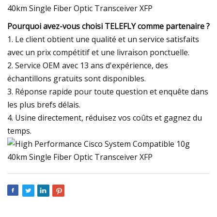
Pourquoi avez-vous choisi TELEFLY comme partenaire ?
1. Le client obtient une qualité et un service satisfaits
avec un prix compétitif et une livraison ponctuelle.
2. Service OEM avec 13 ans d'expérience, des
échantillons gratuits sont disponibles.
3. Réponse rapide pour toute question et enquête dans
les plus brefs délais.
4. Usine directement, réduisez vos coûts et gagnez du
temps.