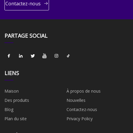
Contactez-nous
PARTAGE SOCIAL
LIENS
Maison
À propos de nous
Des produits
Nouvelles
Blog
Contactez-nous
Plan du site
Privacy Policy