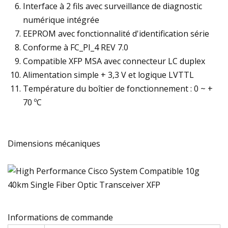
Interface à 2 fils avec surveillance de diagnostic
numérique intégrée
EEPROM avec fonctionnalité d'identification série
Conforme à FC_PI_4 REV 7.0
Compatible XFP MSA avec connecteur LC duplex
Alimentation simple + 3,3 V et logique LVTTL
Température du boîtier de fonctionnement : 0 ~ +
70 ºC
Dimensions mécaniques
Informations de commande