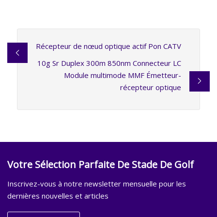
Récepteur de nœud optique actif Pon CATV
10g Sr Duplex 300m 850nm Connecteur LC
Module multimode MMF Émetteur-
récepteur optique
Votre Sélection Parfaite De Stade De Golf
Inscrivez-vous à notre newsletter mensuelle pour les
dernières nouvelles et articles