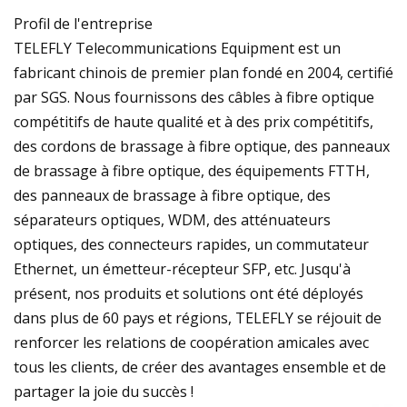
Profil de l'entreprise
TELEFLY Telecommunications Equipment est un
fabricant chinois de premier plan fondé en 2004, certifié
par SGS. Nous fournissons des câbles à fibre optique
compétitifs de haute qualité et à des prix compétitifs,
des cordons de brassage à fibre optique, des panneaux
de brassage à fibre optique, des équipements FTTH,
des panneaux de brassage à fibre optique, des
séparateurs optiques, WDM, des atténuateurs
optiques, des connecteurs rapides, un commutateur
Ethernet, un émetteur-récepteur SFP, etc. Jusqu'à
présent, nos produits et solutions ont été déployés
dans plus de 60 pays et régions, TELEFLY se réjouit de
renforcer les relations de coopération amicales avec
tous les clients, de créer des avantages ensemble et de
partager la joie du succès !