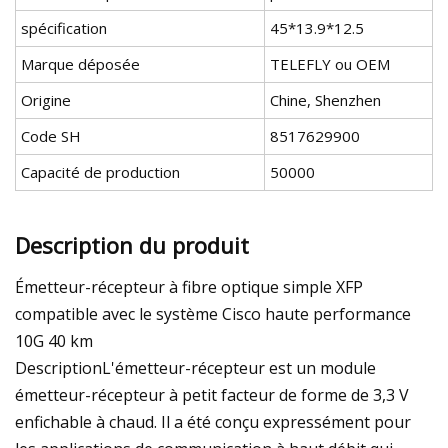
spécification
45*13.9*12.5
Marque déposée
TELEFLY ou OEM
Origine
Chine, Shenzhen
Code SH
8517629900
Capacité de production
50000
Description du produit
Émetteur-récepteur à fibre optique simple XFP
compatible avec le système Cisco haute performance
10G 40 km
DescriptionL'émetteur-récepteur est un module
émetteur-récepteur à petit facteur de forme de 3,3 V
enfichable à chaud. Il a été conçu expressément pour