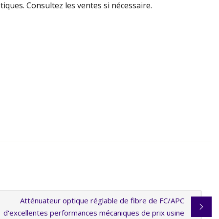
iques. Consultez les ventes si nécessaire.
Atténuateur optique réglable de fibre de FC/APC
d'excellentes performances mécaniques de prix usine