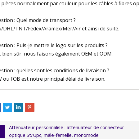
 pièces normalement par couleur pour les câbles à fibres opt
stion : Quel mode de transport ?
/DHL/TNT/Fedex/Aramex/Mer/Air et ainsi de suite.
stion : Puis-je mettre le logo sur les produits ?
, bien sûr, nous faisons également OEM et ODM.
stion : quelles sont les conditions de livraison ?
 ou FOB est notre principal délai de livraison.
Atténuateur personnalisé : atténuateur de connecteur
optique St/Upc, mâle-femelle, monomode