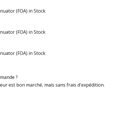
ommande ?
aleur est bon marché, mais sans frais d'expédition.