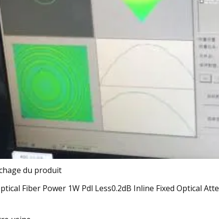
ichage du produit