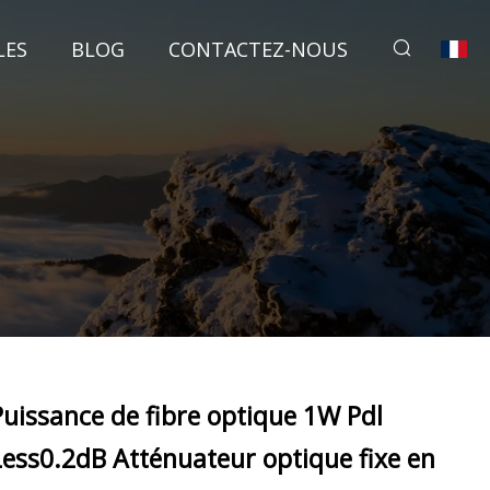
LES
BLOG
CONTACTEZ-NOUS
Puissance de fibre optique 1W Pdl
Less0.2dB Atténuateur optique fixe en