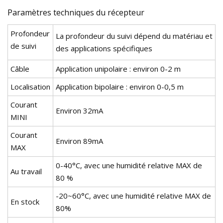
Paramètres techniques du récepteur
Profondeur
La profondeur du suivi dépend du matériau et
de suivi
des applications spécifiques
Câble
Application unipolaire : environ 0-2 m
Localisation
Application bipolaire : environ 0-0,5 m
Courant
Environ 32mA
MINI
Courant
Environ 89mA
MAX
0-40°C, avec une humidité relative MAX de
Au travail
80 %
-20~60°C, avec une humidité relative MAX de
En stock
80%