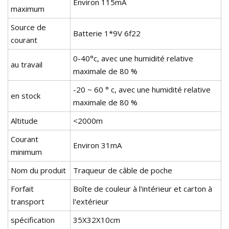
Environ 115mA
maximum
Source de
Batterie 1*9V 6f22
courant
0-40°c, avec une humidité relative
au travail
maximale de 80 %
-20 ~ 60 ° c, avec une humidité relative
en stock
maximale de 80 %
Altitude
<2000m
Courant
Environ 31mA
minimum
Nom du produit
Traqueur de câble de poche
Forfait
Boîte de couleur à l'intérieur et carton à
transport
l'extérieur
spécification
35X32X10cm