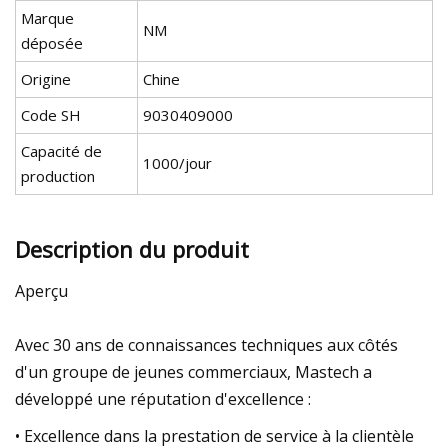
Marque
NM
déposée
Origine
Chine
Code SH
9030409000
Capacité de
1000/jour
production
Description du produit
Aperçu
Avec 30 ans de connaissances techniques aux côtés
d'un groupe de jeunes commerciaux, Mastech a
développé une réputation d'excellence :
• Excellence dans la prestation de service à la clientèle