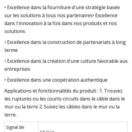
• Excellence dans la fourniture d'une stratégie basée
sur les solutions à tous nos partenaires• Excellence
dans l'innovation à la fois dans nos produits et nos
solutions
• Excellence dans la construction de partenariats à long
terme
• Excellence dans la création d'une culture favorable aux
entreprises
• Excellence dans une coopération authentique
Applications et fonctionnalités du produit : 1. Trouvez
les ruptures ou les courts-circuits dans le câble dans le
mur ou la terre 2. Suivez les câbles dans le mur ou la
terre.
Signal de
15 kHz