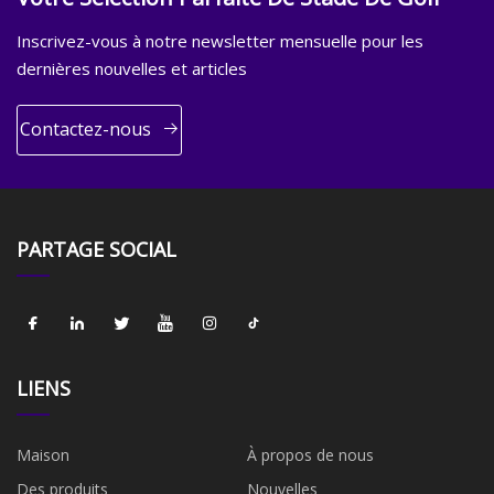
Inscrivez-vous à notre newsletter mensuelle pour les
dernières nouvelles et articles
Contactez-nous
PARTAGE SOCIAL
LIENS
Maison
À propos de nous
Des produits
Nouvelles