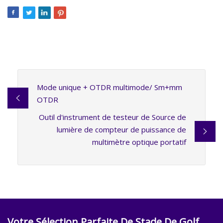
Mode unique + OTDR multimode/ Sm+mm
OTDR
Outil d'instrument de testeur de Source de
lumière de compteur de puissance de
multimètre optique portatif
Votre Sélection Parfaite De Stade De Golf