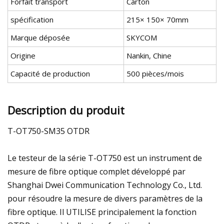
Forfait transport
Carton
spécification
215× 150× 70mm
Marque déposée
SKYCOM
Origine
Nankin, Chine
Capacité de production
500 pièces/mois
Description du produit
T-OT750-SM35 OTDR
Le testeur de la série T-OT750 est un instrument de
mesure de fibre optique complet développé par
Shanghai Dwei Communication Technology Co., Ltd.
pour résoudre la mesure de divers paramètres de la
fibre optique. Il UTILISE principalement la fonction