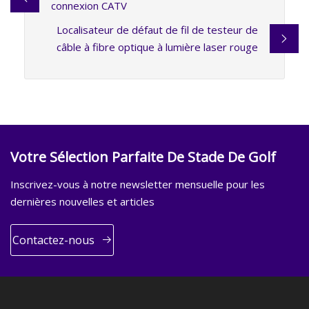
connexion CATV
Localisateur de défaut de fil de testeur de
câble à fibre optique à lumière laser rouge
Votre Sélection Parfaite De Stade De Golf
Inscrivez-vous à notre newsletter mensuelle pour les
dernières nouvelles et articles
Contactez-nous