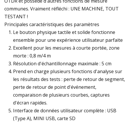
OTDR et possède d'autres fonctions de mesure
communes. Vraiment réfléchi : UNE MACHINE, TOUT
TESTANT !
Principales caractéristiques des paramètres
Le bouton physique tactile et solide fonctionne
ensemble pour une expérience utilisateur parfaite
Excellent pour les mesures à courte portée, zone
morte : 0,8 m/4 m
Résolution d'échantillonnage maximale : 5 cm
Prend en charge plusieurs fonctions d'analyse sur
les résultats des tests : perte de retour de segment,
perte de retour de point d'événement,
comparaison de plusieurs courbes, captures
d'écran rapides.
Interface de données utilisateur complète : USB
(Type A), MINI USB, carte SD