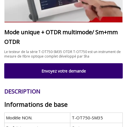
Mode unique + OTDR multimode/ Sm+mm
OTDR
Le testeur de la série T-OT750-SM35 OTDR T-OT750 est un instrument de
mesure de fibre optique complet développé par Sha
Envoyez votre demande
DESCRIPTION
Informations de base
Modèle NON.
T-OT750-SM35