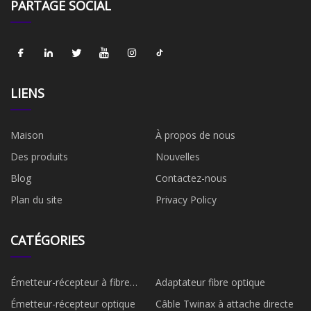
PARTAGE SOCIAL
LIENS
Maison
À propos de nous
Des produits
Nouvelles
Blog
Contactez-nous
Plan du site
Privacy Policy
CATÉGORIES
Émetteur-récepteur à fibre
Adaptateur fibre optique
optique
Émetteur-récepteur optique
Câble Twinax à attache directe