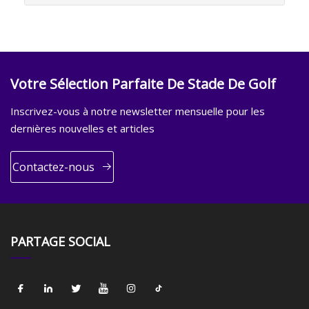
Votre Sélection Parfaite De Stade De Golf
Inscrivez-vous à notre newsletter mensuelle pour les
dernières nouvelles et articles
Contactez-nous
PARTAGE SOCIAL