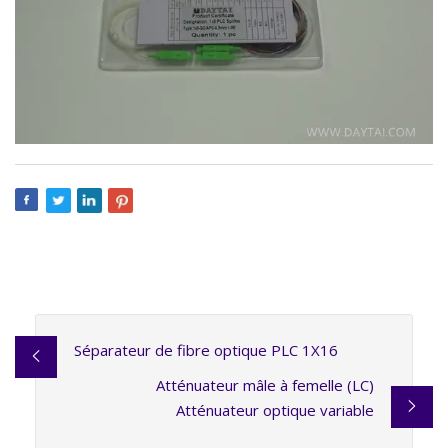
Séparateur de fibre optique PLC 1X16
Atténuateur mâle à femelle (LC)
Atténuateur optique variable