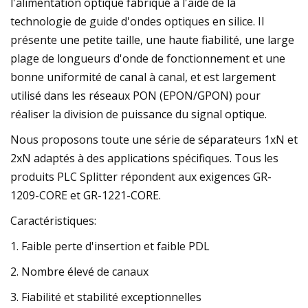
l'alimentation optique fabriqué à l'aide de la
technologie de guide d'ondes optiques en silice. Il
présente une petite taille, une haute fiabilité, une large
plage de longueurs d'onde de fonctionnement et une
bonne uniformité de canal à canal, et est largement
utilisé dans les réseaux PON (EPON/GPON) pour
réaliser la division de puissance du signal optique.
Nous proposons toute une série de séparateurs 1xN et
2xN adaptés à des applications spécifiques. Tous les
produits PLC Splitter répondent aux exigences GR-
1209-CORE et GR-1221-CORE.
Caractéristiques:
1. Faible perte d'insertion et faible PDL
2. Nombre élevé de canaux
3. Fiabilité et stabilité exceptionnelles