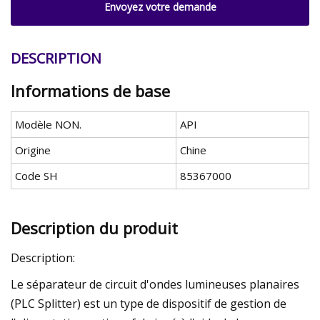
Envoyez votre demande
DESCRIPTION
Informations de base
Modèle NON.
API
Origine
Chine
Code SH
85367000
Description du produit
Description:
Le séparateur de circuit d'ondes lumineuses planaires
(PLC Splitter) est un type de dispositif de gestion de