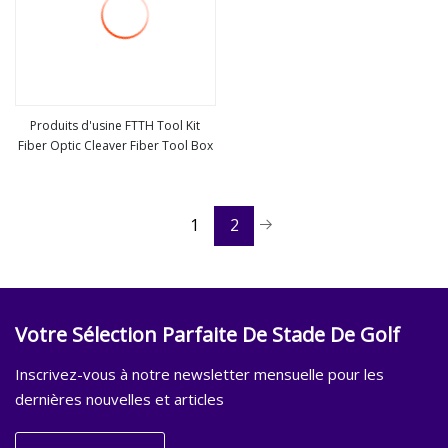
Produits d'usine FTTH Tool Kit
Fiber Optic Cleaver Fiber Tool Box
Voir plus
1
2
Votre Sélection Parfaite De Stade De Golf
Inscrivez-vous à notre newsletter mensuelle pour les
dernières nouvelles et articles