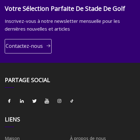
Votre Sélection Parfaite De Stade De Golf
Inscrivez-vous à notre newsletter mensuelle pour les
dernières nouvelles et articles
Contactez-nous
PARTAGE SOCIAL
LIENS
Maison
À propos de nous