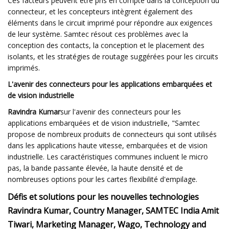
Ces facteurs peuvent être pris en compte dans la conception du
connecteur, et les concepteurs intègrent également des
éléments dans le circuit imprimé pour répondre aux exigences
de leur système. Samtec résout ces problèmes avec la
conception des contacts, la conception et le placement des
isolants, et les stratégies de routage suggérées pour les circuits
imprimés.
L'avenir des connecteurs pour les applications embarquées et
de vision industrielle
Ravindra Kumar
sur l'avenir des connecteurs pour les
applications embarquées et de vision industrielle, "Samtec
propose de nombreux produits de connecteurs qui sont utilisés
dans les applications haute vitesse, embarquées et de vision
industrielle. Les caractéristiques communes incluent le micro
pas, la bande passante élevée, la haute densité et de
nombreuses options pour les cartes flexibilité d'empilage.
Défis et solutions pour les nouvelles technologies
Ravindra Kumar, Country Manager, SAMTEC India Amit
Tiwari, Marketing Manager, Wago, Technology and