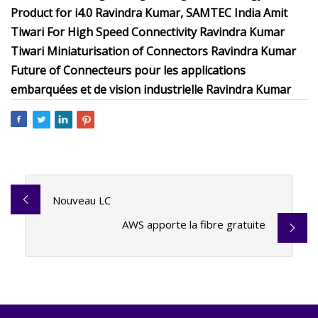
Product for i4.0 Ravindra Kumar, SAMTEC India Amit
Tiwari For High Speed ​​Connectivity Ravindra Kumar
Tiwari Miniaturisation of Connectors Ravindra Kumar
Future of Connecteurs pour les applications
embarquées et de vision industrielle Ravindra Kumar
Nouveau LC
AWS apporte la fibre gratuite