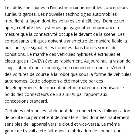
Les défis spécifiques à l'industrie maintiennent les concepteurs
sur leurs gardes. Les nouvelles technologies automobiles
modifient la façon dont les voitures sont câblées. Donnez un
aperçu détaillé des systèmes qui gagnent en importance à
mesure que la connectivité occupe le devant de la scène. Ces
composants critiques doivent transmettre de manière fiable la
puissance, le signal et les données dans toutes sortes de
conditions. Le marché des véhicules hybrides électriques et
électriques (HEV/EV) évolue rapidement. Aujourd'hui, la vision de
l'application d'une technologie de connecteur robuste s'étend
des voitures de course à la robotique sous la forme de véhicules
autonomes. Cette adoption a été motivée par des
développements de conception et de matériaux, réduisant le
poids des connecteurs de 20 à 30 % par rapport aux
conceptions standard.
Certaines entreprises fabriquent des connecteurs d'alimentation
de pointe qui permettent de transférer des données hautement
sensibles de l'appareil vers le cloud et vice-versa. Le même
genre de travail a été fait dans la fabrication de connecteurs