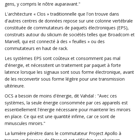
gens, y compris le nôtre auparavant."
L'architecture « Clos » traditionnelle que l'on trouve dans
d'autres centres de données repose sur une colonne vertébrale
constituée de commutateurs de paquets électroniques (EPS),
construits autour du silicium de sociétés telles que Broadcom et
Marvell, qui est connecté à des « feuilles » ou des
commutateurs en haut de rack.
Les systèmes EPS sont coûteux et consomment pas mal
d'énergie, et nécessitent un traitement par paquet à forte
latence lorsque les signaux sont sous forme électronique, avant
de les reconvertir sous forme légère pour une transmission
ultérieure.
OCS a besoin de moins d'énergie, dit Vahdal : "Avec ces
systèmes, la seule énergie consommée par ces appareils est
essentiellement l'énergie nécessaire pour maintenir les miroirs
en place. Ce qui est une quantité infime, car ce sont de
minuscules miroirs."
La lumière pénètre dans le commutateur Project Apollo à