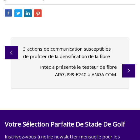
3 actions de communication susceptibles
de profiter de la densification de la fibre
Intec a présenté le testeur de fibre
ARGUS® F240 à ANGA COM.
Votre Sélection Parfaite De Stade De Golf
Inscrivez-vous à notre newsletter mensuelle pour les