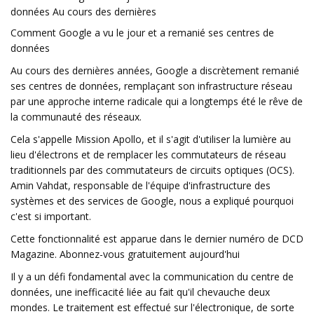
données Au cours des dernières
Comment Google a vu le jour et a remanié ses centres de
données
Au cours des dernières années, Google a discrètement remanié
ses centres de données, remplaçant son infrastructure réseau
par une approche interne radicale qui a longtemps été le rêve de
la communauté des réseaux.
Cela s'appelle Mission Apollo, et il s'agit d'utiliser la lumière au
lieu d'électrons et de remplacer les commutateurs de réseau
traditionnels par des commutateurs de circuits optiques (OCS).
Amin Vahdat, responsable de l'équipe d'infrastructure des
systèmes et des services de Google, nous a expliqué pourquoi
c'est si important.
Cette fonctionnalité est apparue dans le dernier numéro de DCD
Magazine. Abonnez-vous gratuitement aujourd'hui
Il y a un défi fondamental avec la communication du centre de
données, une inefficacité liée au fait qu'il chevauche deux
mondes. Le traitement est effectué sur l'électronique, de sorte