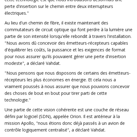
perte d'insertion sur le chemin entre deux interrupteurs
électriques."
Au lieu d'un chemin de fibre, il existe maintenant des
commutateurs de circuit optique qui font perdre à la lumière une
partie de son intensité lorsqu'elle rebondit à travers l'installation.
"Nous avons dû concevoir des émetteurs-récepteurs capables
d'équilibrer les coûts, la puissance et les exigences de format
pour nous assurer qu'ils pouvaient gérer une perte d'insertion
modeste", a déclaré Vahdat.
"Nous pensons que nous disposons de certains des émetteurs-
récepteurs les plus économes en énergie. Et cela nous a
vraiment poussés à nous assurer que nous pouvions concevoir
des choses de bout en bout pour tirer parti de cette
technologie."
Une partie de cette vision cohérente est une couche de réseau
défini par logiciel (SDN), appelée Orion. Il est antérieur à la
mission Apollo, "nous étions donc déjà passés à un avion de
contrôle logiquement centralisé", a déclaré Vahdat.