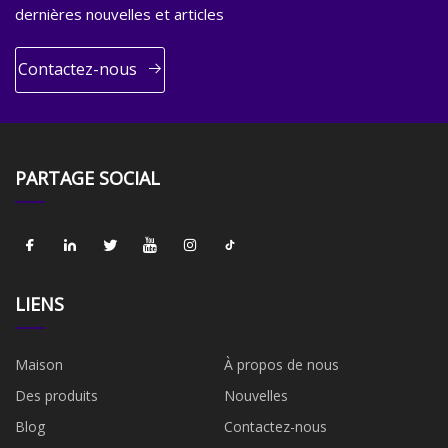
dernières nouvelles et articles
Contactez-nous
PARTAGE SOCIAL
LIENS
Maison
À propos de nous
Des produits
Nouvelles
Blog
Contactez-nous