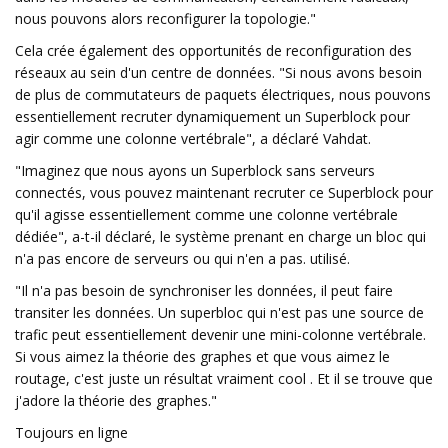
nous pouvons alors reconfigurer la topologie."
Cela crée également des opportunités de reconfiguration des
réseaux au sein d'un centre de données. "Si nous avons besoin
de plus de commutateurs de paquets électriques, nous pouvons
essentiellement recruter dynamiquement un Superblock pour
agir comme une colonne vertébrale", a déclaré Vahdat.
"Imaginez que nous ayons un Superblock sans serveurs
connectés, vous pouvez maintenant recruter ce Superblock pour
qu'il agisse essentiellement comme une colonne vertébrale
dédiée", a-t-il déclaré, le système prenant en charge un bloc qui
n'a pas encore de serveurs ou qui n'en a pas. utilisé.
"Il n'a pas besoin de synchroniser les données, il peut faire
transiter les données. Un superbloc qui n'est pas une source de
trafic peut essentiellement devenir une mini-colonne vertébrale.
Si vous aimez la théorie des graphes et que vous aimez le
routage, c'est juste un résultat vraiment cool . Et il se trouve que
j'adore la théorie des graphes."
Toujours en ligne