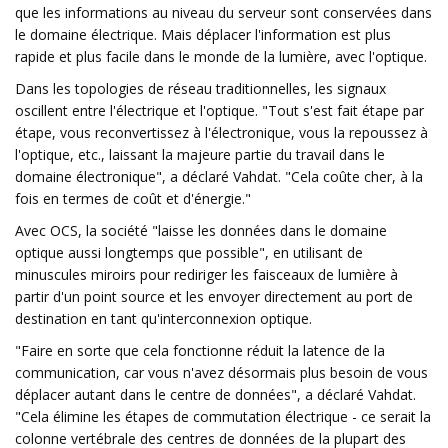
que les informations au niveau du serveur sont conservées dans
le domaine électrique. Mais déplacer l'information est plus
rapide et plus facile dans le monde de la lumière, avec l'optique.
Dans les topologies de réseau traditionnelles, les signaux
oscillent entre l'électrique et l'optique. "Tout s'est fait étape par
étape, vous reconvertissez à l'électronique, vous la repoussez à
l'optique, etc., laissant la majeure partie du travail dans le
domaine électronique", a déclaré Vahdat. "Cela coûte cher, à la
fois en termes de coût et d'énergie."
Avec OCS, la société "laisse les données dans le domaine
optique aussi longtemps que possible", en utilisant de
minuscules miroirs pour rediriger les faisceaux de lumière à
partir d'un point source et les envoyer directement au port de
destination en tant qu'interconnexion optique.
"Faire en sorte que cela fonctionne réduit la latence de la
communication, car vous n'avez désormais plus besoin de vous
déplacer autant dans le centre de données", a déclaré Vahdat.
"Cela élimine les étapes de commutation électrique - ce serait la
colonne vertébrale des centres de données de la plupart des